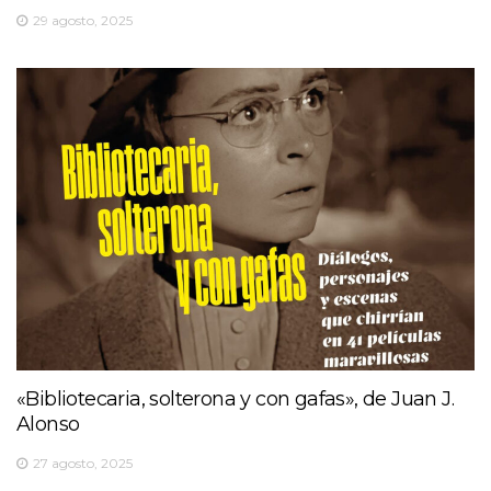
29 agosto, 2025
«Bibliotecaria, solterona y con gafas», de Juan J.
Alonso
27 agosto, 2025