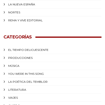
LA NUEVA ESPAÑA
NORTES
REMA Y VIVE EDITORIAL
CATEGORÍAS
EL TIEMPO DELICUESCENTE
PRODUCCIONES
MÚSICA
YOU WERE IN THIS SONG
LA POÉTICA DEL TEMBLOR
LITERATURA
VIAJES