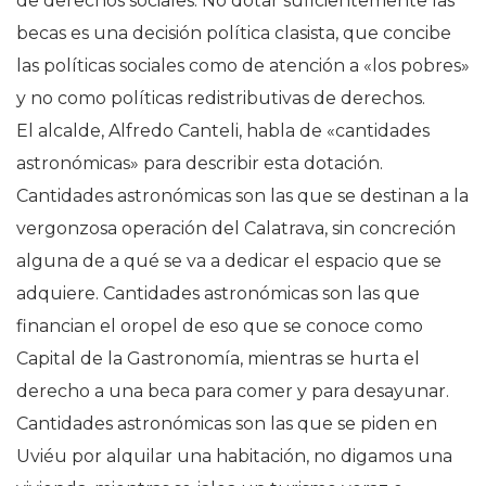
de derechos sociales. No dotar suficientemente las
becas es una decisión política clasista, que concibe
las políticas sociales como de atención a «los pobres»
y no como políticas redistributivas de derechos.
El alcalde, Alfredo Canteli, habla de «cantidades
astronómicas» para describir esta dotación.
Cantidades astronómicas son las que se destinan a la
vergonzosa operación del Calatrava, sin concreción
alguna de a qué se va a dedicar el espacio que se
adquiere. Cantidades astronómicas son las que
financian el oropel de eso que se conoce como
Capital de la Gastronomía, mientras se hurta el
derecho a una beca para comer y para desayunar.
Cantidades astronómicas son las que se piden en
Uviéu por alquilar una habitación, no digamos una