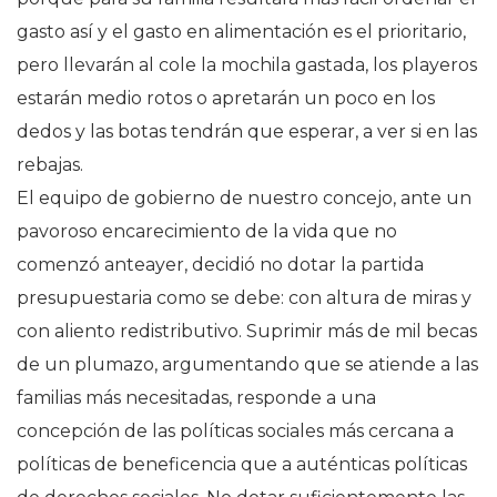
gasto así y el gasto en alimentación es el prioritario,
pero llevarán al cole la mochila gastada, los playeros
estarán medio rotos o apretarán un poco en los
dedos y las botas tendrán que esperar, a ver si en las
rebajas.
El equipo de gobierno de nuestro concejo, ante un
pavoroso encarecimiento de la vida que no
comenzó anteayer, decidió no dotar la partida
presupuestaria como se debe: con altura de miras y
con aliento redistributivo. Suprimir más de mil becas
de un plumazo, argumentando que se atiende a las
familias más necesitadas, responde a una
concepción de las políticas sociales más cercana a
políticas de beneficencia que a auténticas políticas