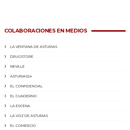
COLABORACIONES EN MEDIOS
LA VENTANA DE ASTURIAS
DRUGSTORE
NEVILLE
ASTURIAS24
EL CONFIDENCIAL
EL CUADERNO
LA ESCENA
LA VOZ DE ASTURIAS
EL COMERCIO