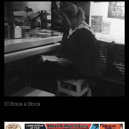
El Boca a Boca