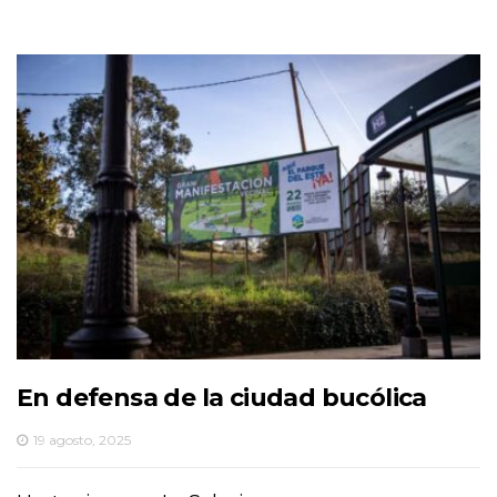
En defensa de la ciudad bucólica
19 agosto, 2025