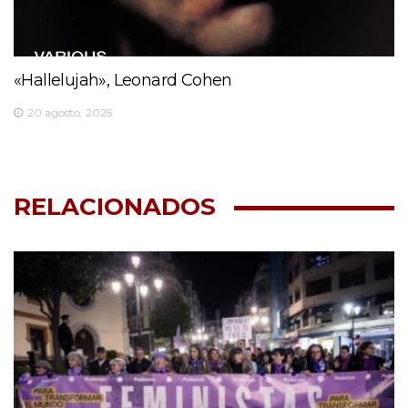
«Hallelujah», Leonard Cohen
20 agosto, 2025
RELACIONADOS