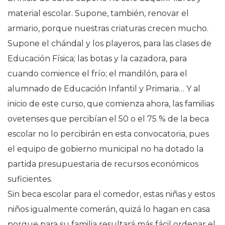
material escolar. Supone, también, renovar el
armario, porque nuestras criaturas crecen mucho.
Supone el chándal y los playeros, para las clases de
Educación Física; las botas y la cazadora, para
cuando comience el frío; el mandilón, para el
alumnado de Educación Infantil y Primaria… Y al
inicio de este curso, que comienza ahora, las familias
ovetenses que percibían el 50 o el 75 % de la beca
escolar no lo percibirán en esta convocatoria, pues
el equipo de gobierno municipal no ha dotado la
partida presupuestaria de recursos económicos
suficientes.
Sin beca escolar para el comedor, estas niñas y estos
niños igualmente comerán, quizá lo hagan en casa
porque para su familia resultará más fácil ordenar el