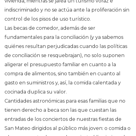
vivienda, mientras se jalea un turismo voraz e
indiscriminado y no se actúa ante la proliferación sin
control de los pisos de uso turístico.
Las becas de comedor, además de ser
fundamentales para la conciliación (y ya sabemos
quiénes resultan perjudicadas cuando las políticas
de conciliación se resquebrajan), no solo suponen
aligerar el presupuesto familiar en cuanto a la
compra de alimentos, sino también en cuanto al
gasto en suministros y, así, la comida calentada y
cocinada duplica su valor.
Cantidades astronómicas para esas familias que no
tienen derecho a beca son las que cuestan las
entradas de los conciertos de nuestras fiestas de
San Mateo dirigidos al público más joven: o comida o