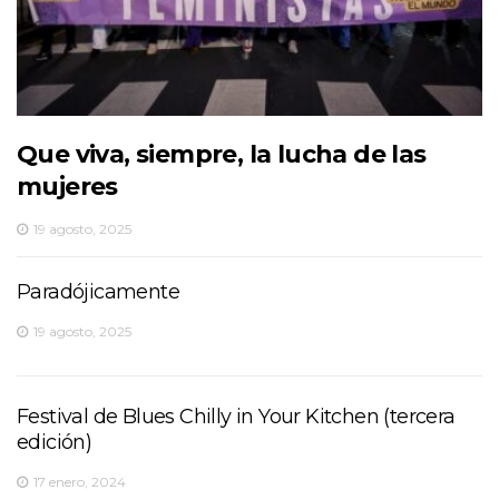
Que viva, siempre, la lucha de las
mujeres
19 agosto, 2025
Paradójicamente
19 agosto, 2025
Festival de Blues Chilly in Your Kitchen (tercera
edición)
17 enero, 2024