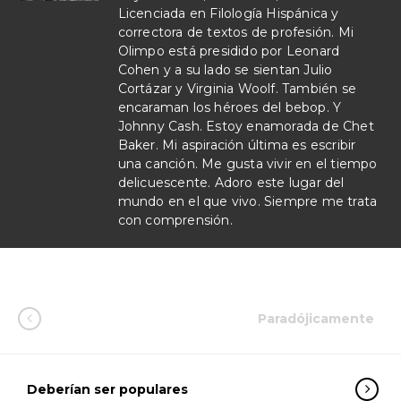
Licenciada en Filología Hispánica y
correctora de textos de profesión. Mi
Olimpo está presidido por Leonard
Cohen y a su lado se sientan Julio
Cortázar y Virginia Woolf. También se
encaraman los héroes del bebop. Y
Johnny Cash. Estoy enamorada de Chet
Baker. Mi aspiración última es escribir
una canción. Me gusta vivir en el tiempo
delicuescente. Adoro este lugar del
mundo en el que vivo. Siempre me trata
con comprensión.
Paradójicamente
Deberían ser populares