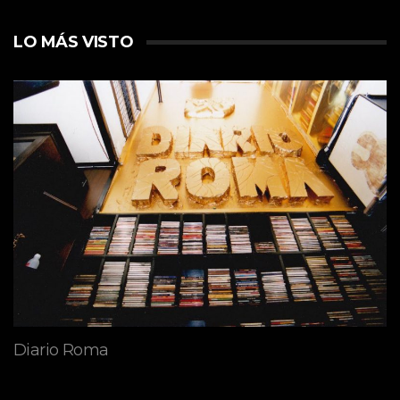
LO MÁS VISTO
Diario Roma