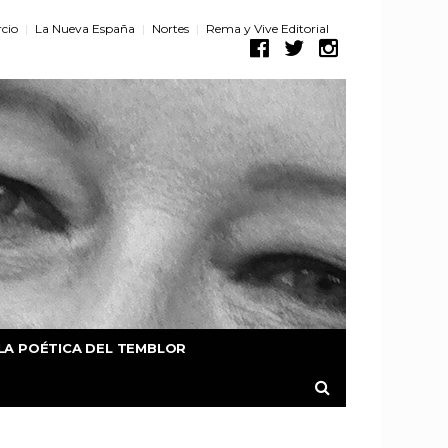
cio
La Nueva España
Nortes
Rema y Vive Editorial
LA POÉTICA DEL TEMBLOR