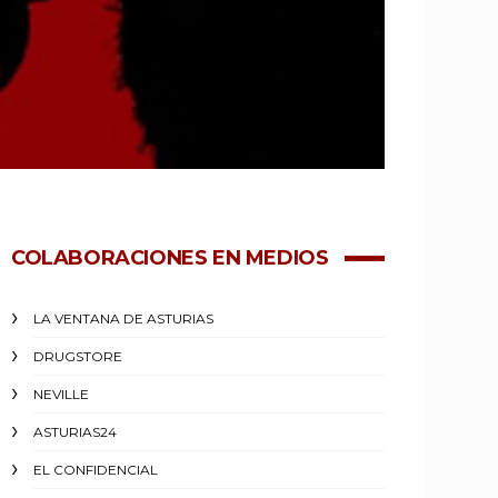
COLABORACIONES EN MEDIOS
LA VENTANA DE ASTURIAS
DRUGSTORE
NEVILLE
ASTURIAS24
EL CONFIDENCIAL