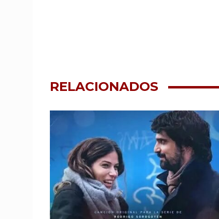
RELACIONADOS