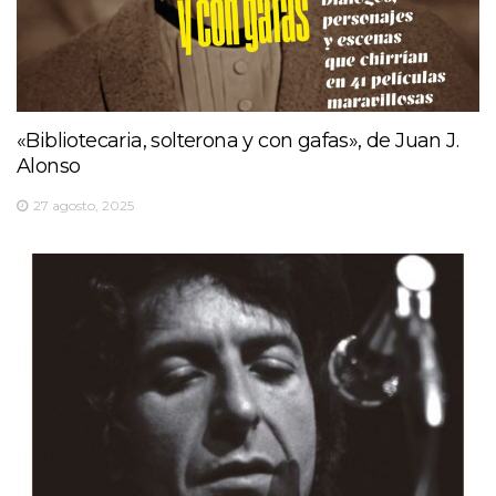
«Bibliotecaria, solterona y con gafas», de Juan J.
Alonso
27 agosto, 2025