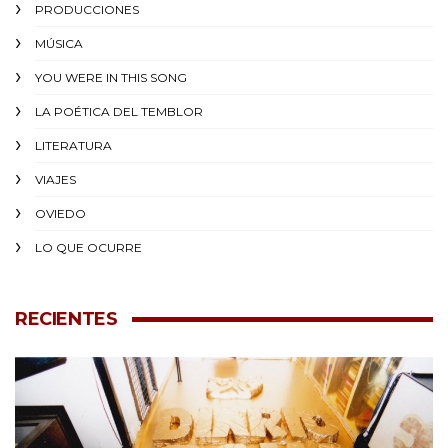
PRODUCCIONES
MÚSICA
YOU WERE IN THIS SONG
LA POÉTICA DEL TEMBLOR
LITERATURA
VIAJES
OVIEDO
LO QUE OCURRE
RECIENTES