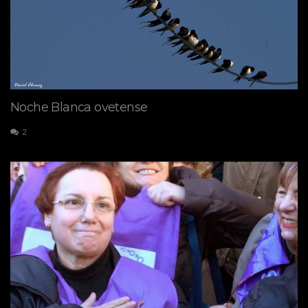
Noche Blanca ovetense
2