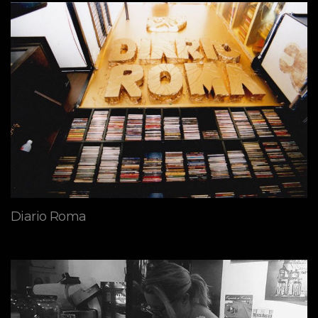
Diario Roma