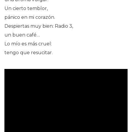
Un cierto temblor,
pánico en mi corazón.
Despiertas muy bien: Radio 3,
un buen café…
Lo mío es más cruel:
tengo que resucitar.