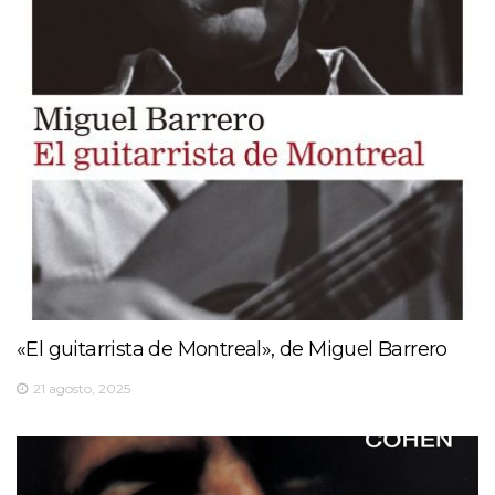
«El guitarrista de Montreal», de Miguel Barrero
21 agosto, 2025