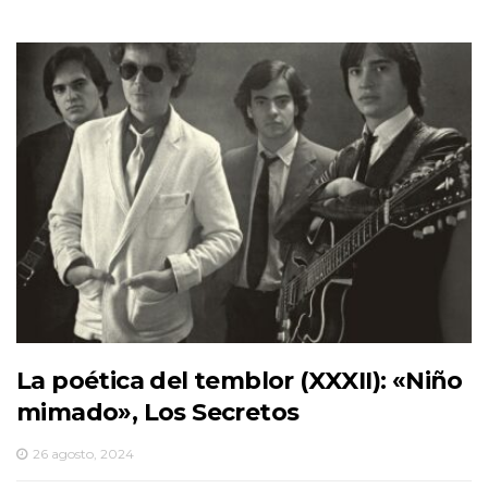
La poética del temblor (XXXII): «Niño
mimado», Los Secretos
26 agosto, 2024