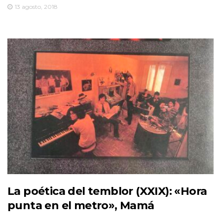
13 agosto, 2018
La poética del temblor (XXIX): «Hora
punta en el metro», Mamá