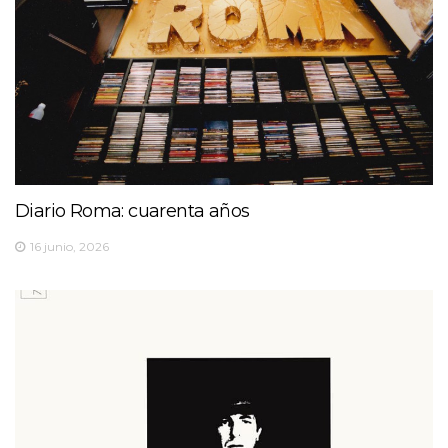
Diario Roma: cuarenta años
16 junio, 2026