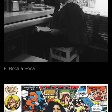
El Boca a Boca