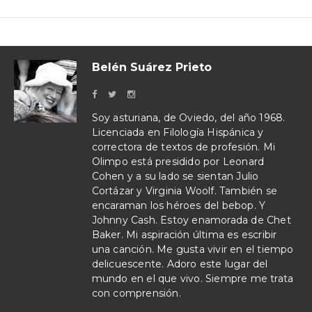
Belén Suárez Prieto
Soy asturiana, de Oviedo, del año 1968.
Licenciada en Filología Hispánica y
correctora de textos de profesión. Mi
Olimpo está presidido por Leonard
Cohen y a su lado se sientan Julio
Cortázar y Virginia Woolf. También se
encaraman los héroes del bebop. Y
Johnny Cash. Estoy enamorada de Chet
Baker. Mi aspiración última es escribir
una canción. Me gusta vivir en el tiempo
delicuescente. Adoro este lugar del
mundo en el que vivo. Siempre me trata
con comprensión.