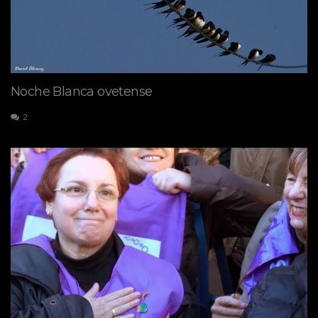
Noche Blanca ovetense
2