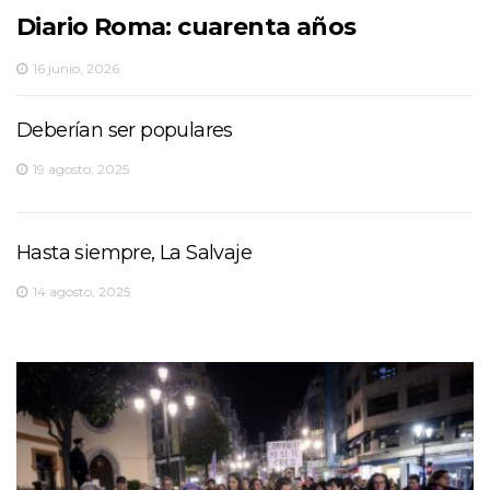
Diario Roma: cuarenta años
16 junio, 2026
Deberían ser populares
19 agosto, 2025
Hasta siempre, La Salvaje
14 agosto, 2025