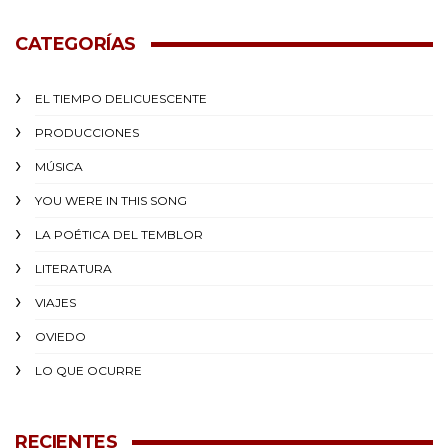
CATEGORÍAS
EL TIEMPO DELICUESCENTE
PRODUCCIONES
MÚSICA
YOU WERE IN THIS SONG
LA POÉTICA DEL TEMBLOR
LITERATURA
VIAJES
OVIEDO
LO QUE OCURRE
RECIENTES