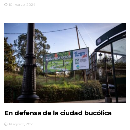
10 marzo, 2024
En defensa de la ciudad bucólica
19 agosto, 2025