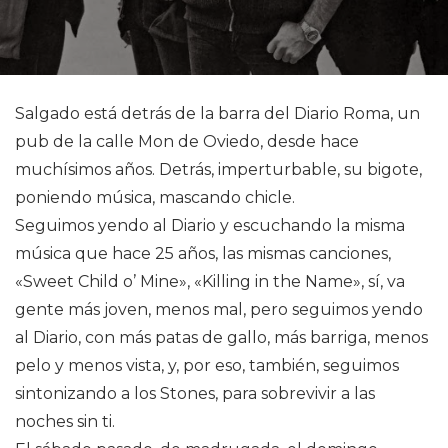
Salgado está detrás de la barra del Diario Roma, un
pub de la calle Mon de Oviedo, desde hace
muchísimos años. Detrás, imperturbable, su bigote,
poniendo música, mascando chicle.
Seguimos yendo al Diario y escuchando la misma
música que hace 25 años, las mismas canciones,
«Sweet Child o’ Mine», «Killing in the Name», sí, va
gente más joven, menos mal, pero seguimos yendo
al Diario, con más patas de gallo, más barriga, menos
pelo y menos vista, y, por eso, también, seguimos
sintonizando a los Stones, para sobrevivir a las
noches sin ti.