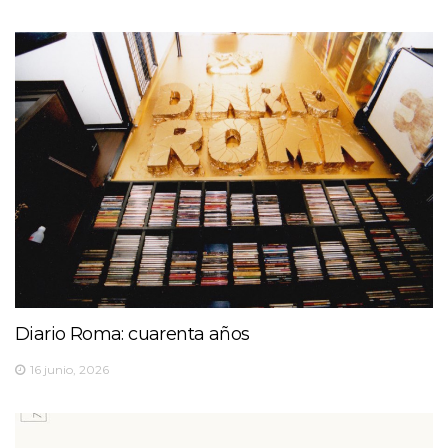
Diario Roma: cuarenta años
16 junio, 2026