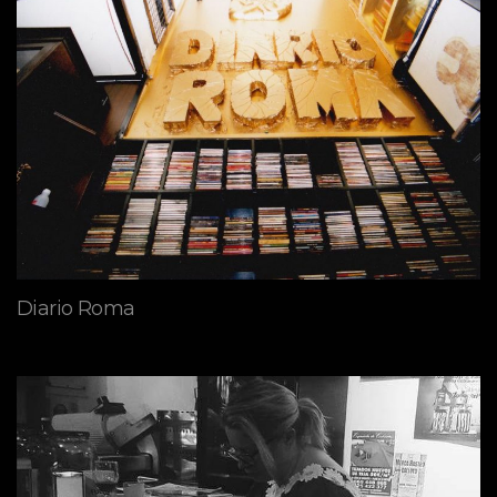
Diario Roma