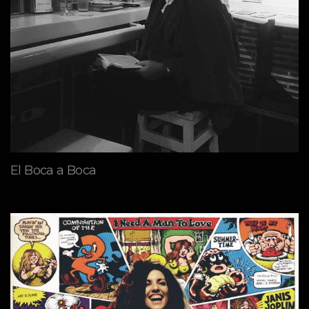
El Boca a Boca