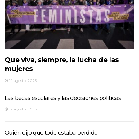
Que viva, siempre, la lucha de las
mujeres
19 agosto, 2025
Las becas escolares y las decisiones políticas
19 agosto, 2025
Quién dijo que todo estaba perdido