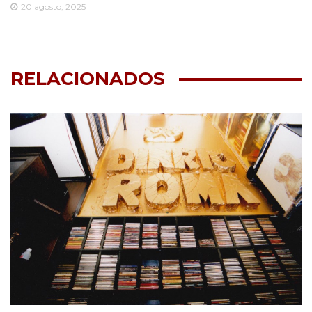
20 agosto, 2025
RELACIONADOS