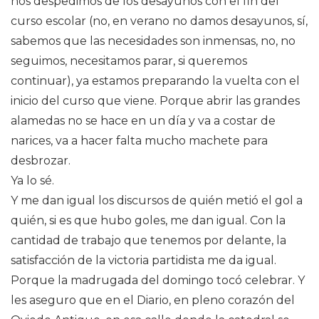
nos despedimos de los desayunos con el fin del
curso escolar (no, en verano no damos desayunos, sí,
sabemos que las necesidades son inmensas, no, no
seguimos, necesitamos parar, si queremos
continuar), ya estamos preparando la vuelta con el
inicio del curso que viene. Porque abrir las grandes
alamedas no se hace en un día y va a costar de
narices, va a hacer falta mucho machete para
desbrozar.
Ya lo sé.
Y me dan igual los discursos de quién metió el gol a
quién, si es que hubo goles, me dan igual. Con la
cantidad de trabajo que tenemos por delante, la
satisfacción de la victoria partidista me da igual.
Porque la madrugada del domingo tocó celebrar. Y
les aseguro que en el Diario, en pleno corazón del