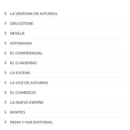
LA VENTANA DE ASTURIAS
DRUGSTORE
NEVILLE
ASTURIAS24
EL CONFIDENCIAL
EL CUADERNO
LA ESCENA
LA VOZ DE ASTURIAS
EL COMERCIO
LA NUEVA ESPAÑA
NORTES
REMA Y VIVE EDITORIAL