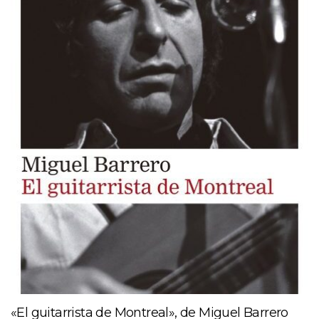
«El guitarrista de Montreal», de Miguel Barrero