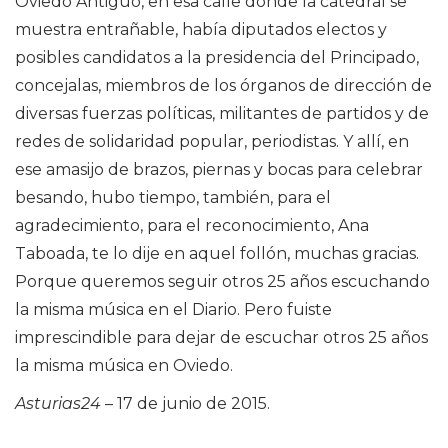
Oviedo Antiguo, en esa calle donde la catedral se
muestra entrañable, había diputados electos y
posibles candidatos a la presidencia del Principado,
concejalas, miembros de los órganos de dirección de
diversas fuerzas políticas, militantes de partidos y de
redes de solidaridad popular, periodistas. Y allí, en
ese amasijo de brazos, piernas y bocas para celebrar
besando, hubo tiempo, también, para el
agradecimiento, para el reconocimiento, Ana
Taboada, te lo dije en aquel follón, muchas gracias.
Porque queremos seguir otros 25 años escuchando
la misma música en el Diario. Pero fuiste
imprescindible para dejar de escuchar otros 25 años
la misma música en Oviedo.
Asturias24
– 17 de junio de 2015.