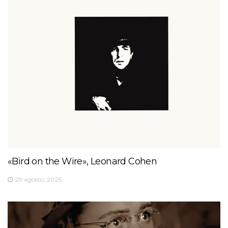
«Bird on the Wire», Leonard Cohen
29 agosto, 2025