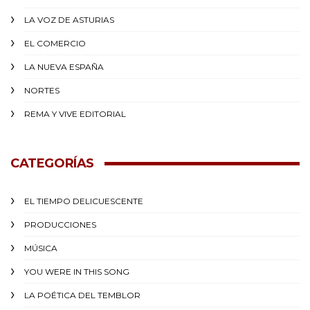
LA VOZ DE ASTURIAS
EL COMERCIO
LA NUEVA ESPAÑA
NORTES
REMA Y VIVE EDITORIAL
CATEGORÍAS
EL TIEMPO DELICUESCENTE
PRODUCCIONES
MÚSICA
YOU WERE IN THIS SONG
LA POÉTICA DEL TEMBLOR