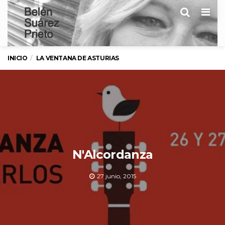
Men
INICIO
LA VENTANA DE ASTURIAS
N'Alcordanza
27 junio, 2015