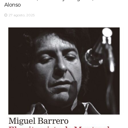
Alonso
27 agosto, 2025