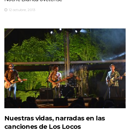
12 octubre, 2013
Nuestras vidas, narradas en las
canciones de Los Locos