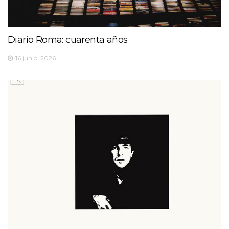
Diario Roma: cuarenta años
16 junio, 2026