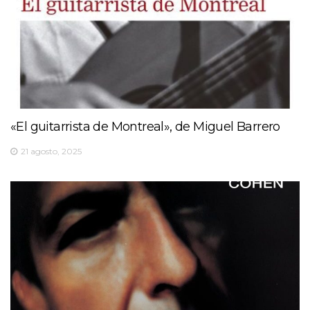
«El guitarrista de Montreal», de Miguel Barrero
21 agosto, 2025