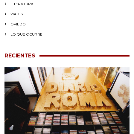
LITERATURA
VIAJES
OVIEDO
LO QUE OCURRE
RECIENTES