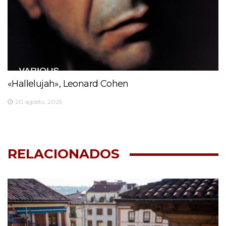
«Hallelujah», Leonard Cohen
20 agosto, 2025
RELACIONADOS