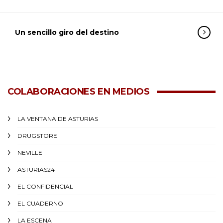
Un sencillo giro del destino
COLABORACIONES EN MEDIOS
LA VENTANA DE ASTURIAS
DRUGSTORE
NEVILLE
ASTURIAS24
EL CONFIDENCIAL
EL CUADERNO
LA ESCENA