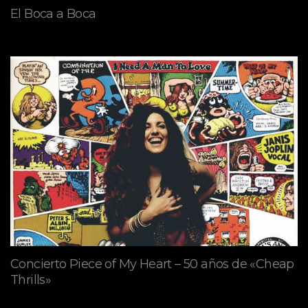
El Boca a Boca
Concierto Piece of My Heart – 50 años de «Cheap
Thrills»