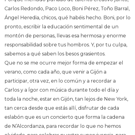
Carlos Redondo, Paco Loco, Boni Pérez, Toño Barral,
Ángel Heredia, chicos, qué habéis hecho. Boni, por lo
pronto, escribir la educación sentimental de un
montón de personas, llevas esa hermosa y enorme
responsabilidad sobre tus hombros. Y, por tu culpa,
sabemos a qué saben los besos grasientos.
Que no se me ocurre mejor forma de empezar el
verano, como cada año, que venir a Gijón a
participar, otra vez, en lo común y a recordar a
Carlos y a Ígor con música durante todo el día y
toda la noche, estar en Gijón, tan lejos de New York,
tan cerca desde que estás allí, disfrutar de cada
eslabón que es un concierto que forma la cadena
de N’Alcordanza, para recordar lo que no hemos