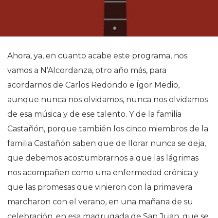
Ahora, ya, en cuanto acabe este programa, nos
vamos a N’Alcordanza, otro año más, para
acordarnos de Carlos Redondo e Ígor Medio,
aunque nunca nos olvidamos, nunca nos olvidamos
de esa música y de ese talento. Y de la familia
Castañón, porque también los cinco miembros de la
familia Castañón saben que de llorar nunca se deja,
que debemos acostumbrarnos a que las lágrimas
nos acompañen como una enfermedad crónica y
que las promesas que vinieron con la primavera
marcharon con el verano, en una mañana de su
celebración, en esa madrugada de San Juan, que se