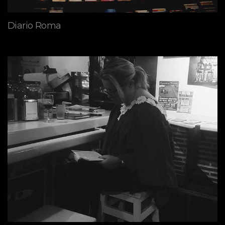
Diario Roma