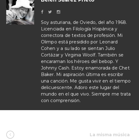
Soy asturiana, de Oviedo, del año 1968.
Licenciada en Filología Hispánica y
correctora de textos de profesión. Mi
Olimpo está presidido por Leonard
Cohen y a su lado se sientan Julio
Cortázar y Virginia Woolf. También se
encaraman los héroes del bebop. Y
Johnny Cash. Estoy enamorada de Chet
Baker. Mi aspiración última es escribir
una canción. Me gusta vivir en el tiempo
delicuescente. Adoro este lugar del
mundo en el que vivo. Siempre me trata
con comprensión.
La misma música