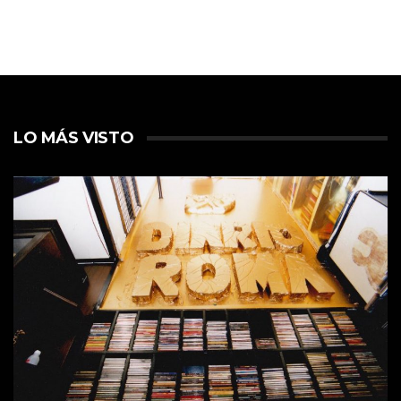
LO MÁS VISTO