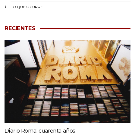
LO QUE OCURRE
RECIENTES
Diario Roma: cuarenta años