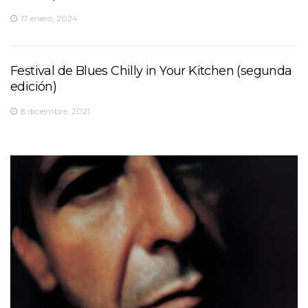
17 enero, 2024
Festival de Blues Chilly in Your Kitchen (segunda
edición)
8 diciembre, 2021