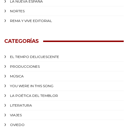
LA NUEVA ESPAÑA
NORTES
REMA Y VIVE EDITORIAL
CATEGORÍAS
EL TIEMPO DELICUESCENTE
PRODUCCIONES
MÚSICA
YOU WERE IN THIS SONG
LA POÉTICA DEL TEMBLOR
LITERATURA
VIAJES
OVIEDO