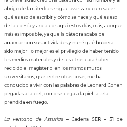
la Universidad creó una cátedra con su nombre y al
abrigo de la cátedra se sigue avanzando en saber
qué es eso de escribir y cómo se hace y qué es eso
de la poesía y anda por aquí estos días, más, aunque
más es imposible, ya que la cátedra acaba de
arrancar con sus actividades y no sé qué hubiera
sido mejor, lo mejor es el privilegio de haber tenido
los medios materiales y de los otros para haber
recibido el magisterio, en los mismos muros
universitarios, que, entre otras cosas, me ha
conducido a vivir con las palabras de Leonard Cohen
pegadas a la piel, como se pega a la piel la tela
prendida en fuego.
La ventana de Asturias
– Cadena SER – 31 de