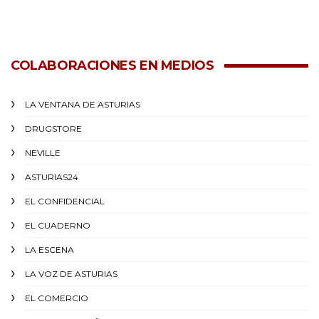
COLABORACIONES EN MEDIOS
LA VENTANA DE ASTURIAS
DRUGSTORE
NEVILLE
ASTURIAS24
EL CONFIDENCIAL
EL CUADERNO
LA ESCENA
LA VOZ DE ASTURIAS
EL COMERCIO