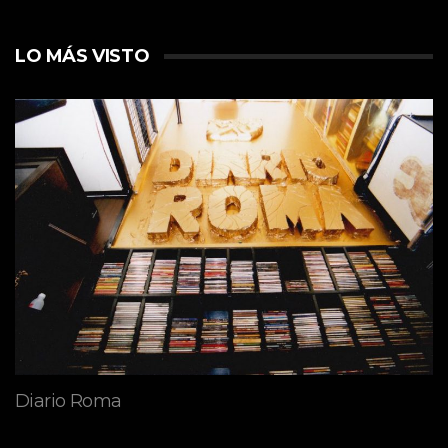
LO MÁS VISTO
Diario Roma