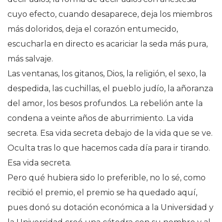
cuyo efecto, cuando desaparece, deja los miembros
más doloridos, deja el corazón entumecido,
escucharla en directo es acariciar la seda más pura,
más salvaje.
Las ventanas, los gitanos, Dios, la religión, el sexo, la
despedida, las cuchillas, el pueblo judío, la añoranza
del amor, los besos profundos. La rebelión ante la
condena a veinte años de aburrimiento. La vida
secreta. Esa vida secreta debajo de la vida que se ve.
Oculta tras lo que hacemos cada día para ir tirando.
Esa vida secreta.
Pero qué hubiera sido lo preferible, no lo sé, como
recibió el premio, el premio se ha quedado aquí,
pues donó su dotación económica a la Universidad y