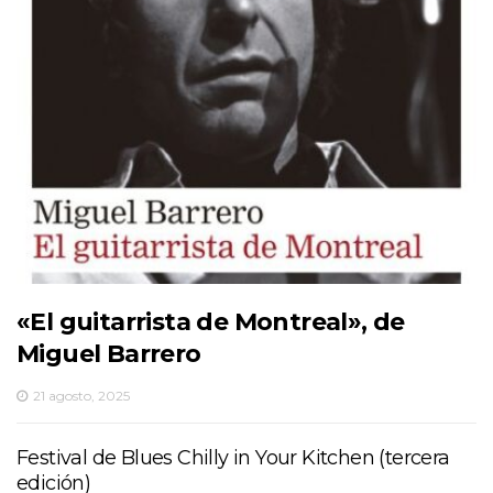
«El guitarrista de Montreal», de
Miguel Barrero
21 agosto, 2025
Festival de Blues Chilly in Your Kitchen (tercera
edición)