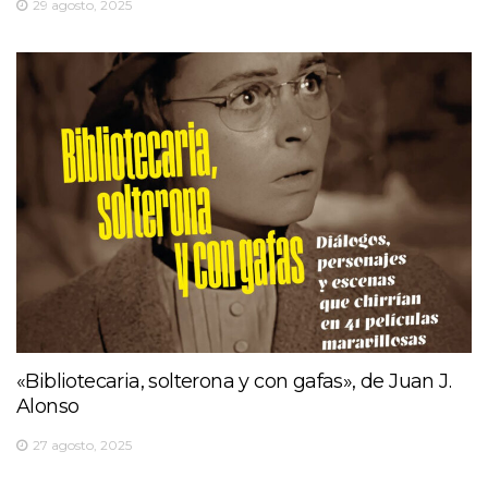
29 agosto, 2025
«Bibliotecaria, solterona y con gafas», de Juan J.
Alonso
27 agosto, 2025