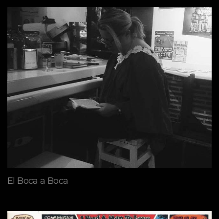
El Boca a Boca