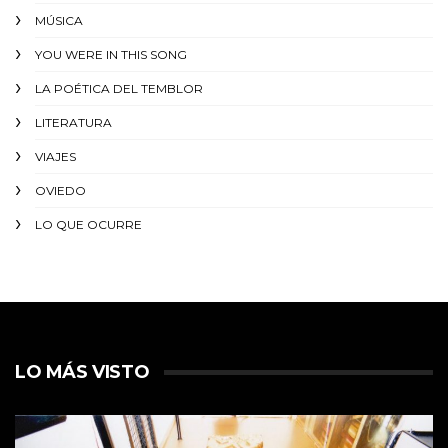
MÚSICA
YOU WERE IN THIS SONG
LA POÉTICA DEL TEMBLOR
LITERATURA
VIAJES
OVIEDO
LO QUE OCURRE
LO MÁS VISTO