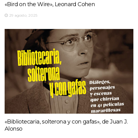
«Bird on the Wire», Leonard Cohen
29 agosto, 2025
«Bibliotecaria, solterona y con gafas», de Juan J.
Alonso