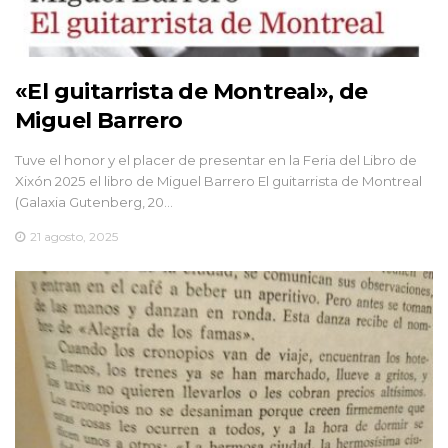
«El guitarrista de Montreal», de
Miguel Barrero
Tuve el honor y el placer de presentar en la Feria del Libro de
Xixón 2025 el libro de Miguel Barrero El guitarrista de Montreal
(Galaxia Gutenberg, 20…
21 agosto, 2025