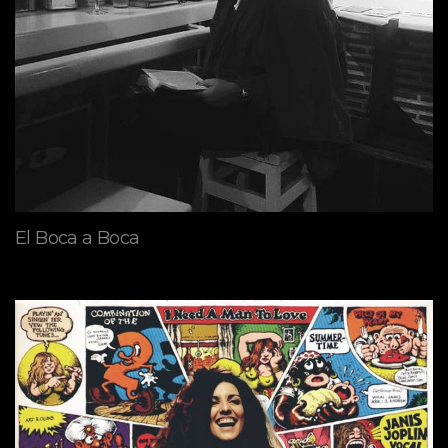
El Boca a Boca