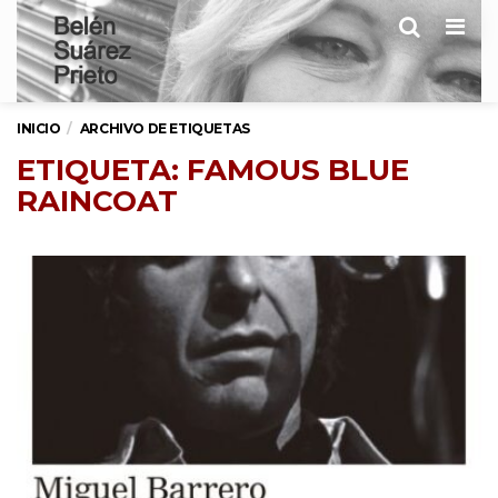
Men
INICIO
ARCHIVO DE ETIQUETAS
ETIQUETA: FAMOUS BLUE
RAINCOAT