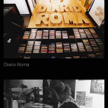
Diario Roma