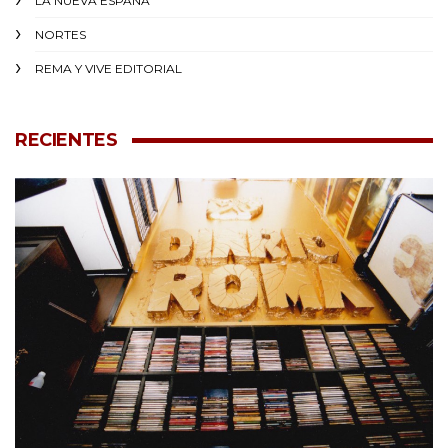
LA NUEVA ESPAÑA
NORTES
REMA Y VIVE EDITORIAL
RECIENTES