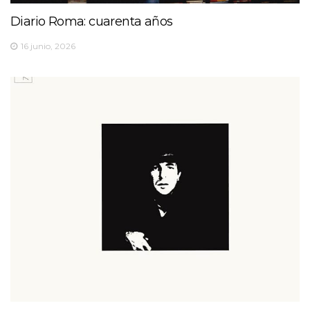
Diario Roma: cuarenta años
16 junio, 2026