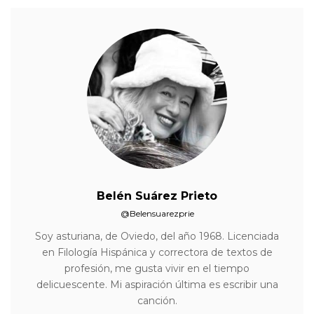
Belén Suárez Prieto
@Belensuarezprie
Soy asturiana, de Oviedo, del año 1968. Licenciada
en Filología Hispánica y correctora de textos de
profesión, me gusta vivir en el tiempo
delicuescente. Mi aspiración última es escribir una
canción.