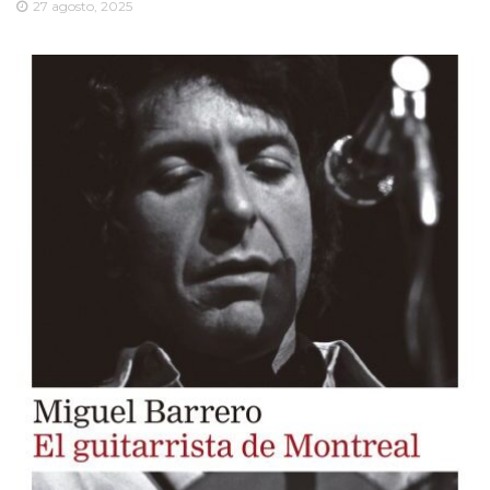
27 agosto, 2025