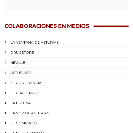
COLABORACIONES EN MEDIOS
LA VENTANA DE ASTURIAS
DRUGSTORE
NEVILLE
ASTURIAS24
EL CONFIDENCIAL
EL CUADERNO
LA ESCENA
LA VOZ DE ASTURIAS
EL COMERCIO