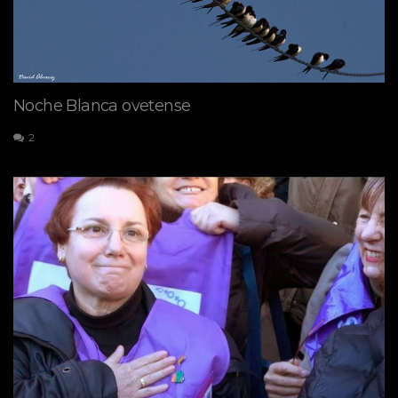
Noche Blanca ovetense
2