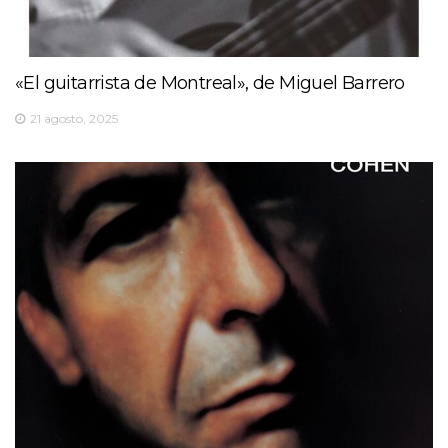
«El guitarrista de Montreal», de Miguel Barrero
21 agosto, 2025