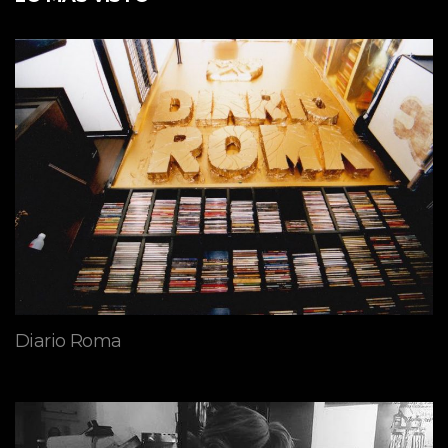
Diario Roma