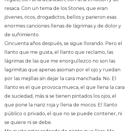
resaca. Con un tema de los Stones, que eran
jóvenes, ricos, drogadictos, bellos y parieron esas
enormes canciones llenas de lágrimas y de dolor y
de sufrimiento.
Cincuenta años después, se sigue llorando. Pero el
llanto que me gusta, el llanto que reclamo, las
lágrimas de las que me enorgullezco no son las
lagrimitas que apenas asoman por el ojo y ruedan
por las mejillas sin dejar la cara manchada. No. El
llanto es el que provoca mueca, el que llena la cara
de suciedad, más si se tienen pintados los ojos, el
que pone la nariz roja y llena de mocos. El llanto
público o privado, el que no se puede contener, ni
se quiere ni se debe.