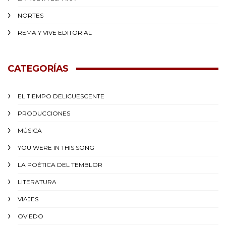
NORTES
REMA Y VIVE EDITORIAL
CATEGORÍAS
EL TIEMPO DELICUESCENTE
PRODUCCIONES
MÚSICA
YOU WERE IN THIS SONG
LA POÉTICA DEL TEMBLOR
LITERATURA
VIAJES
OVIEDO