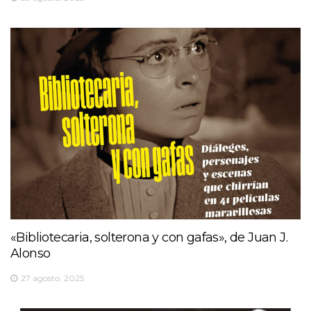
«Bibliotecaria, solterona y con gafas», de Juan J.
Alonso
27 agosto, 2025