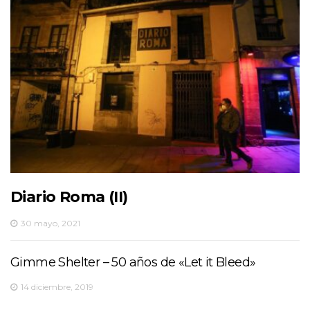
Diario Roma (II)
30 mayo, 2021
Gimme Shelter – 50 años de «Let it Bleed»
14 diciembre, 2019