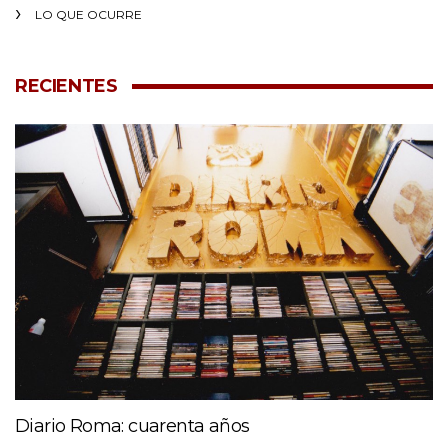
LO QUE OCURRE
RECIENTES
Diario Roma: cuarenta años