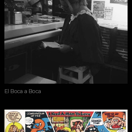
El Boca a Boca