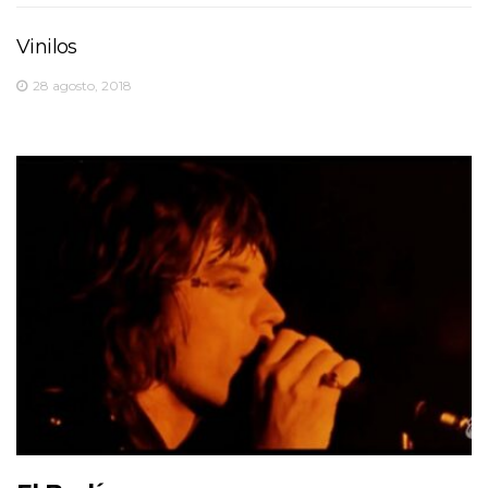
Vinilos
28 agosto, 2018