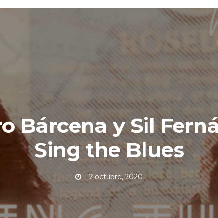
ro Bárcena y Sil Fern
Sing the Blues
12 octubre, 2020