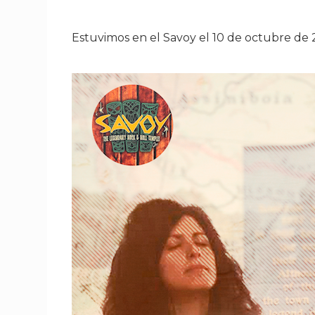
Estuvimos en el Savoy el 10 de octubre de 