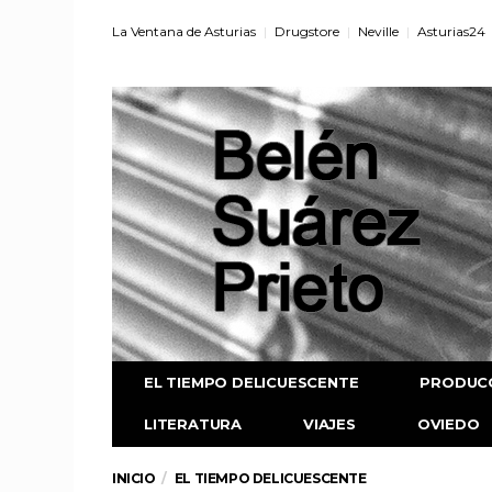
La Ventana de Asturias
Drugstore
Neville
Asturias24
EL TIEMPO DELICUESCENTE
PRODUC
LITERATURA
VIAJES
OVIEDO
INICIO
EL TIEMPO DELICUESCENTE