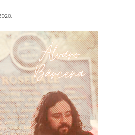
2020.