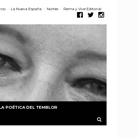
cio
La Nueva España
Nortes
Rema y Vive Editorial
LA POÉTICA DEL TEMBLOR