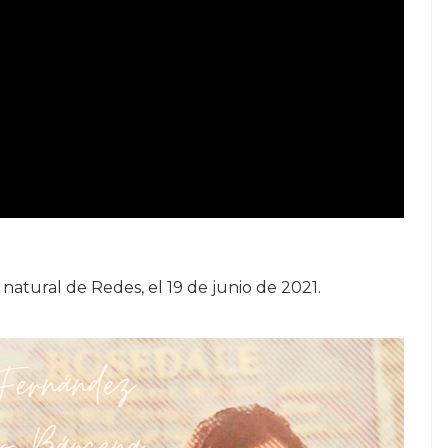
natural de Redes, el 19 de junio de 2021.