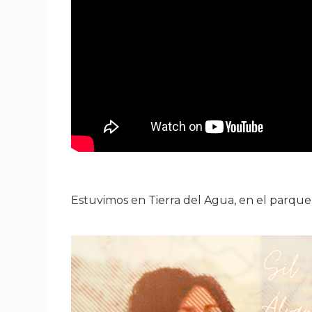
Estuvimos en Tierra del Agua, en el parque 