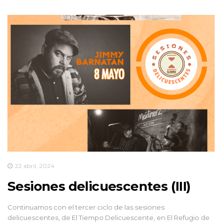
22 abril, 2024
Sesiones delicuescentes (III)
Continuamos con el tercer ciclo de las sesiones
delicuescentes, de El Tiempo Delicuescente, en El Refugio de