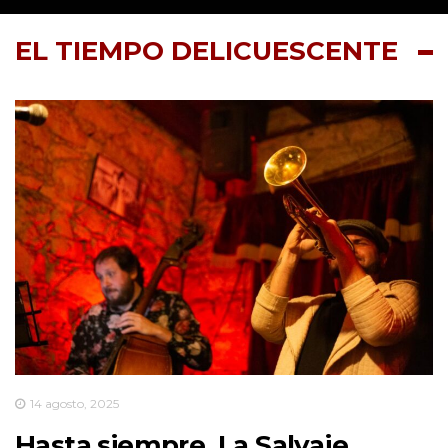
EL TIEMPO DELICUESCENTE
14 agosto, 2025
Hasta siempre, La Salvaje