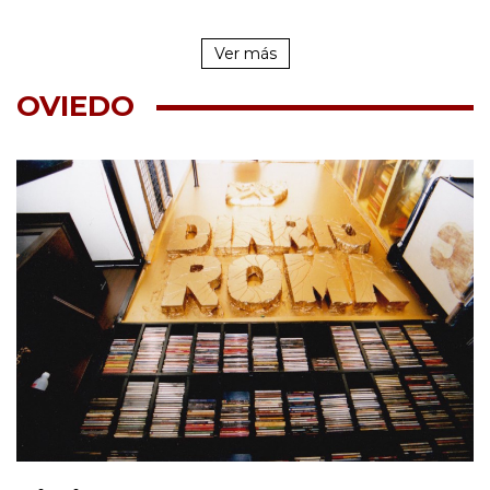
Ver más
OVIEDO