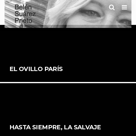
Men
EL OVILLO PARÍS
HASTA SIEMPRE, LA SALVAJE