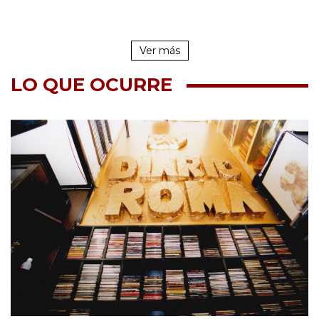
Ver más
LO QUE OCURRE