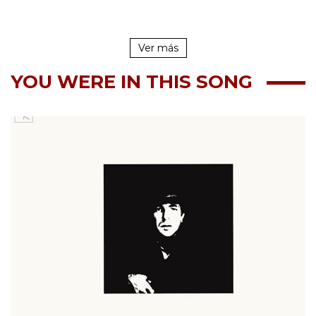
Ver más
YOU WERE IN THIS SONG