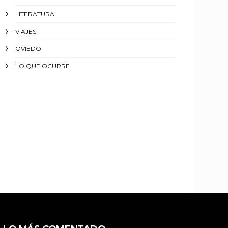
LITERATURA
VIAJES
OVIEDO
LO QUE OCURRE