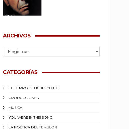
ARCHIVOS
CATEGORÍAS
EL TIEMPO DELICUESCENTE
PRODUCCIONES
MÚSICA
YOU WERE IN THIS SONG
LA POÉTICA DEL TEMBLOR