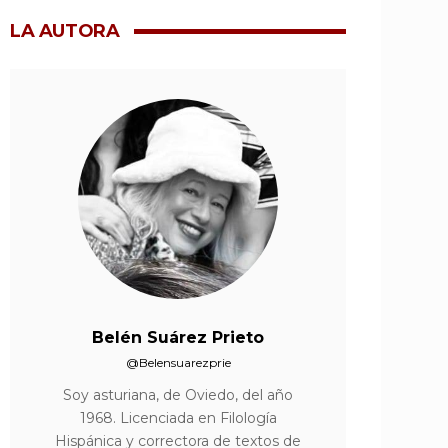
LA AUTORA
Belén Suárez Prieto
@Belensuarezprie
Soy asturiana, de Oviedo, del año
1968. Licenciada en Filología
Hispánica y correctora de textos de