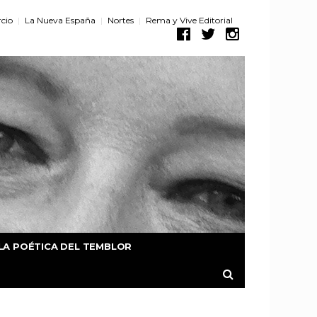
cio
La Nueva España
Nortes
Rema y Vive Editorial
LA POÉTICA DEL TEMBLOR