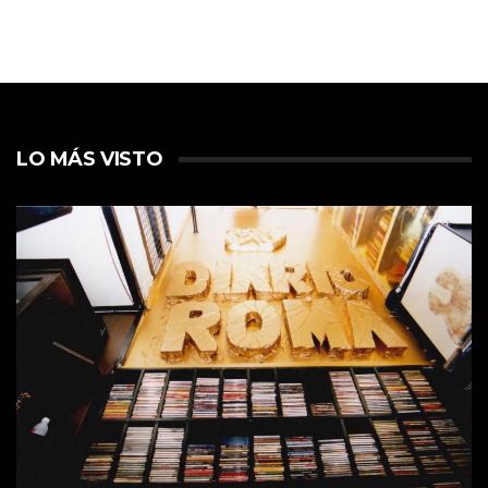
LO MÁS VISTO