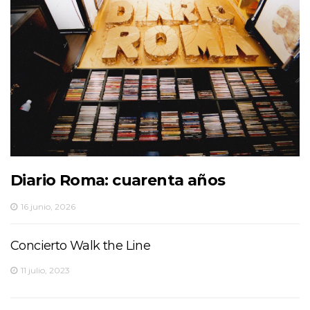
Diario Roma: cuarenta años
16 junio, 2026
Concierto Walk the Line
11 julio, 2023