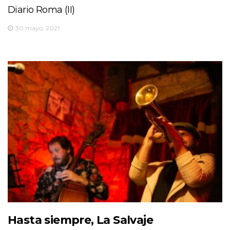
Diario Roma (II)
30 mayo, 2021
Hasta siempre, La Salvaje