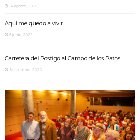
14 agosto, 2025
Aquí me quedo a vivir
5 junio, 2022
Carretera del Postigo al Campo de los Patos
6 diciembre, 2020