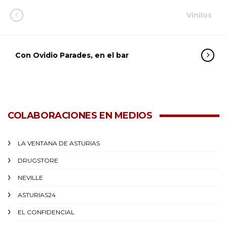
Vinilos
Con Ovidio Parades, en el bar
COLABORACIONES EN MEDIOS
LA VENTANA DE ASTURIAS
DRUGSTORE
NEVILLE
ASTURIAS24
EL CONFIDENCIAL