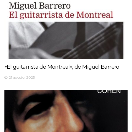
«El guitarrista de Montreal», de Miguel Barrero
21 agosto, 2025