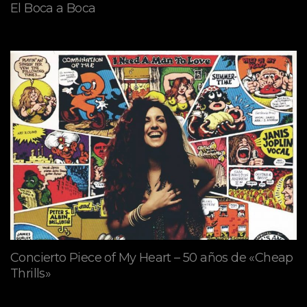
El Boca a Boca
Concierto Piece of My Heart – 50 años de «Cheap
Thrills»