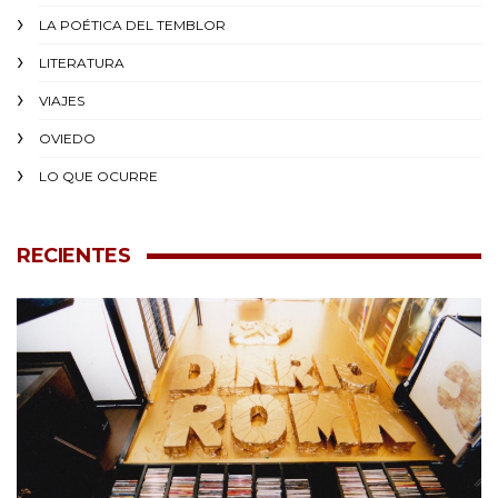
LA POÉTICA DEL TEMBLOR
LITERATURA
VIAJES
OVIEDO
LO QUE OCURRE
RECIENTES