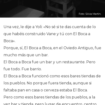
Foto: Silvia Martín.
Una vez, le dije a Yoli: «No sé si te das cuenta de lo
que habéis construido Vane y tú con El Boca a
Boca».
Porque, sí, El Boca a Boca, en el Oviedo Antiguo, fue
mucho más que un bar.
El Boca a Boca fue un bar y un restaurante. Pero
fue todo. Fue barrio.
El Boca a Boca funcionó como esos bares tiendas de
los pueblos. No porque fuera tienda, aunque si
faltaba pan en casa o cerveza estaba El Boca.
Pero como esos bares tiendas de los pueblos, a la
vez bar y tienda, pero lugar de encuentro, centro