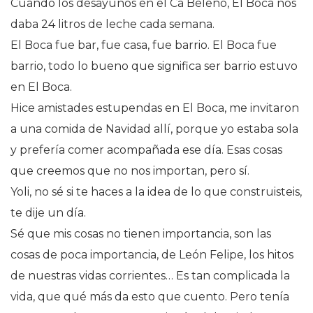
Cuando los desayunos en el Ca Beleño, El Boca nos
daba 24 litros de leche cada semana.
El Boca fue bar, fue casa, fue barrio. El Boca fue
barrio, todo lo bueno que significa ser barrio estuvo
en El Boca.
Hice amistades estupendas en El Boca, me invitaron
a una comida de Navidad allí, porque yo estaba sola
y prefería comer acompañada ese día. Esas cosas
que creemos que no nos importan, pero sí.
Yoli, no sé si te haces a la idea de lo que construisteis,
te dije un día.
Sé que mis cosas no tienen importancia, son las
cosas de poca importancia, de León Felipe, los hitos
de nuestras vidas corrientes… Es tan complicada la
vida, que qué más da esto que cuento. Pero tenía