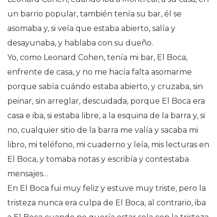
un barrio popular, también tenía su bar, él se
asomaba y, si veía que estaba abierto, salía y
desayunaba, y hablaba con su dueño.
Yo, como Leonard Cohen, tenía mi bar, El Boca,
enfrente de casa, y no me hacía falta asomarme
porque sabía cuándo estaba abierto, y cruzaba, sin
peinar, sin arreglar, descuidada, porque El Boca era
casa e iba, si estaba libre, a la esquina de la barra y, si
no, cualquier sitio de la barra me valía y sacaba mi
libro, mi teléfono, mi cuaderno y leía, mis lecturas en
El Boca, y tomaba notas y escribía y contestaba
mensajes…
En El Boca fui muy feliz y estuve muy triste, pero la
tristeza nunca era culpa de El Boca, al contrario, iba