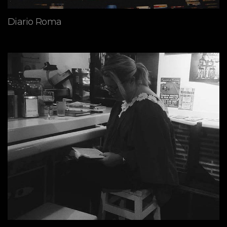
Diario Roma