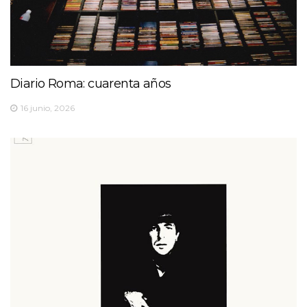
Diario Roma: cuarenta años
16 junio, 2026