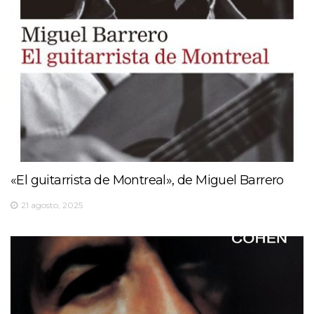
«El guitarrista de Montreal», de Miguel Barrero
21 agosto, 2025