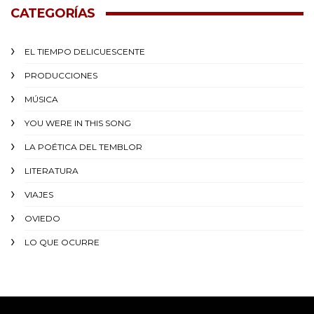
CATEGORÍAS
EL TIEMPO DELICUESCENTE
PRODUCCIONES
MÚSICA
YOU WERE IN THIS SONG
LA POÉTICA DEL TEMBLOR
LITERATURA
VIAJES
OVIEDO
LO QUE OCURRE