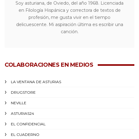
Soy asturiana, de Oviedo, del año 1968. Licenciada
en Filología Hispánica y correctora de textos de
profesión, me gusta vivir en el tiempo
delicuescente. Mi aspiración última es escribir una
canción.
COLABORACIONES EN MEDIOS
LA VENTANA DE ASTURIAS
DRUGSTORE
NEVILLE
ASTURIAS24
EL CONFIDENCIAL
EL CUADERNO