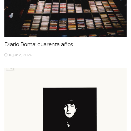
Diario Roma: cuarenta años
16 junio, 2026