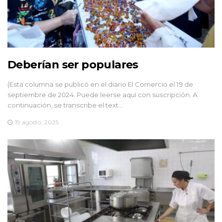
Deberían ser populares
(Esta columna se publicó en el diario El Comercio el 19 de
septiembre de 2024. Puede leerse aquí con suscripción. A
continuación, se transcribe el text…
19 agosto, 2025