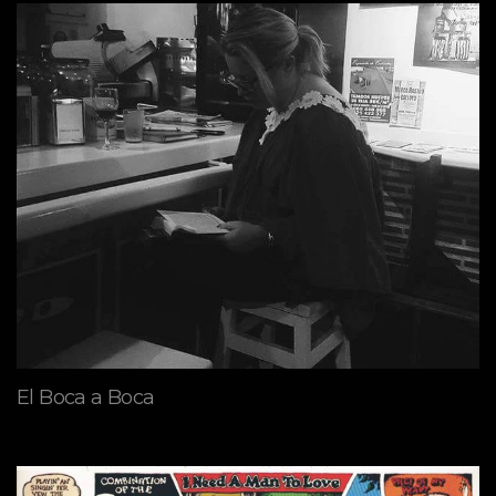
El Boca a Boca