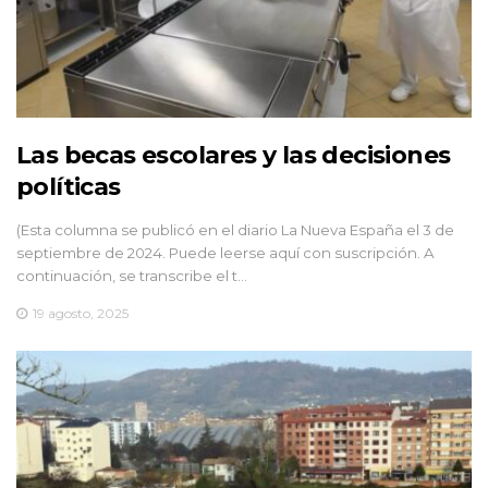
Las becas escolares y las decisiones
políticas
(Esta columna se publicó en el diario La Nueva España el 3 de
septiembre de 2024. Puede leerse aquí con suscripción. A
continuación, se transcribe el t…
19 agosto, 2025