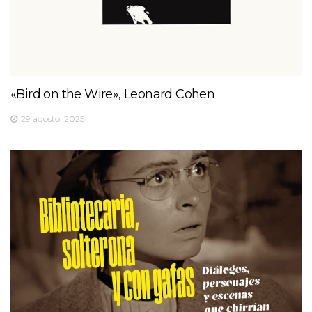
«Bird on the Wire», Leonard Cohen
29 agosto, 2025