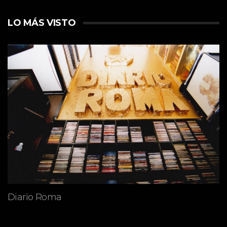
LO MÁS VISTO
Diario Roma