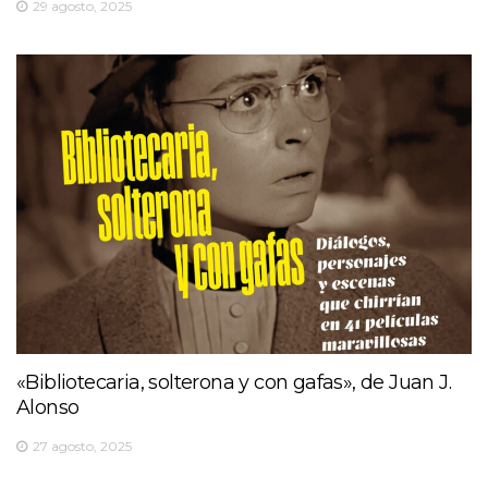
29 agosto, 2025
«Bibliotecaria, solterona y con gafas», de Juan J.
Alonso
27 agosto, 2025