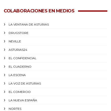
COLABORACIONES EN MEDIOS
LA VENTANA DE ASTURIAS
DRUGSTORE
NEVILLE
ASTURIAS24
EL CONFIDENCIAL
EL CUADERNO
LA ESCENA
LA VOZ DE ASTURIAS
EL COMERCIO
LA NUEVA ESPAÑA
NORTES