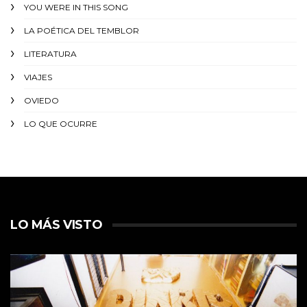
YOU WERE IN THIS SONG
LA POÉTICA DEL TEMBLOR
LITERATURA
VIAJES
OVIEDO
LO QUE OCURRE
LO MÁS VISTO