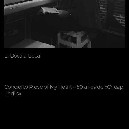
El Boca a Boca
Concierto Piece of My Heart – 50 años de «Cheap
Thrills»