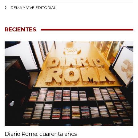
REMA Y VIVE EDITORIAL
RECIENTES
Diario Roma: cuarenta años