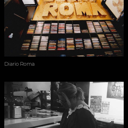
Diario Roma