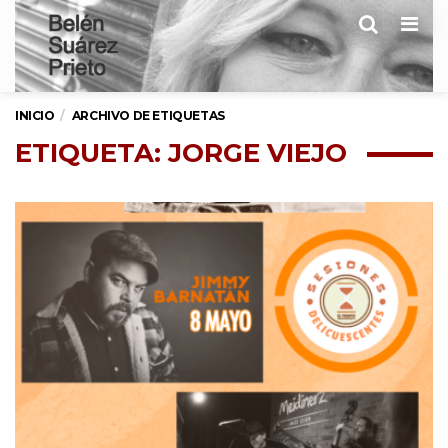
Men
INICIO
ARCHIVO DE ETIQUETAS
ETIQUETA: JORGE VIEJO