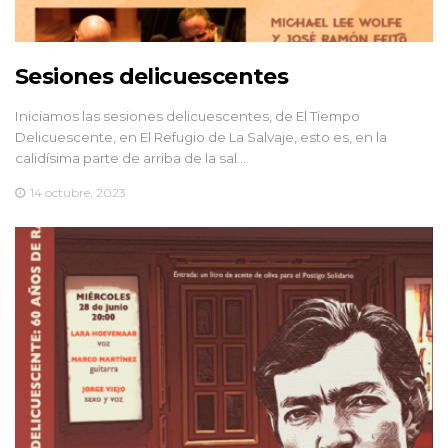
Sesiones delicuescentes
Iniciamos las sesiones delicuescentes, de El Tiempo
Delicuescente, en El Refugio de La Salvaje, esto es, en la
calidísima parte de arriba de la sal…
14 octubre, 2023