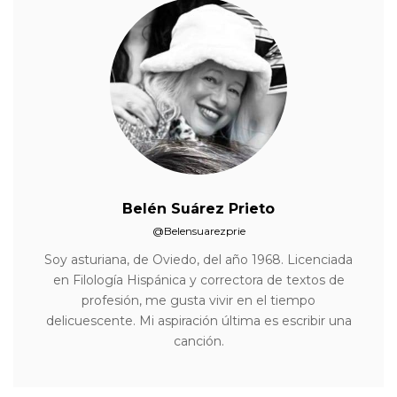
Belén Suárez Prieto
@Belensuarezprie
Soy asturiana, de Oviedo, del año 1968. Licenciada
en Filología Hispánica y correctora de textos de
profesión, me gusta vivir en el tiempo
delicuescente. Mi aspiración última es escribir una
canción.