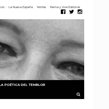
cio
La Nueva España
Nortes
Rema y Vive Editorial
LA POÉTICA DEL TEMBLOR