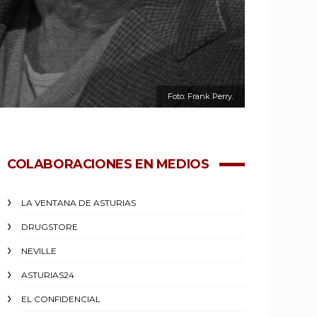
Foto: Frank Perry.
COLABORACIONES EN MEDIOS
LA VENTANA DE ASTURIAS
DRUGSTORE
NEVILLE
ASTURIAS24
EL CONFIDENCIAL