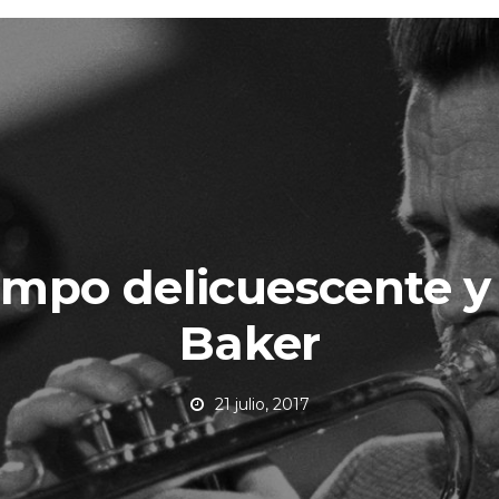
iempo delicuescente y
Baker
21 julio, 2017