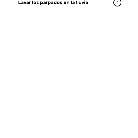
Lavar los párpados en la lluvia