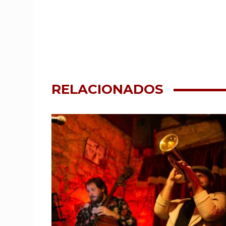
RELACIONADOS