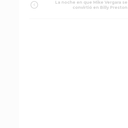
La noche en que Mike Vergara se
convirtió en Billy Preston